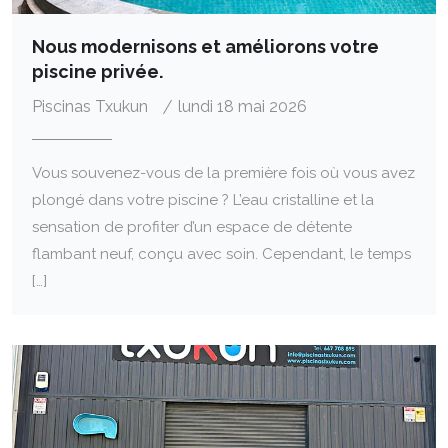
Nous modernisons et améliorons votre
piscine privée.
Piscinas Txukun
lundi 18 mai 2026
Vous souvenez-vous de la première fois où vous avez
plongé dans votre piscine ? L’eau cristalline et la
sensation de profiter d’un espace de détente
flambant neuf, conçu avec soin. Cependant, le temps
[…]