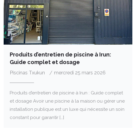
Produits d’entretien de piscine à Irun:
Guide complet et dosage
Piscinas Txukun
mercredi 25 mars 2026
Produits d’entretien de piscine à Irun : Guide complet
et dosage Avoir une piscine à la maison ou gérer une
installation publique est un luxe qui nécessite un soin
constant pour garantir […]