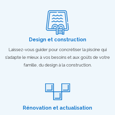
Design et construction
Laissez-vous guider pour concrétiser la piscine qui
s’adapte le mieux à vos besoins et aux goûts de votre
famille, du design à la construction.
Rénovation et actualisation