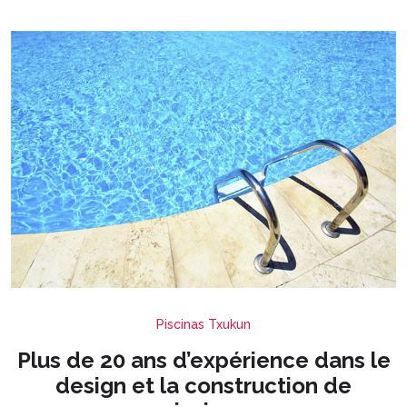
Piscinas Txukun
Plus de 20 ans d’expérience dans le
design et la construction de