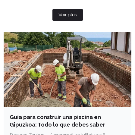
Voir plus
Guía para construir una piscina en
Gipuzkoa: Todo lo que debes saber