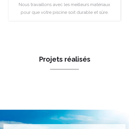
Nous travaillons avec les meilleurs matériaux
pour que votre piscine soit durable et sûre.
Projets réalisés