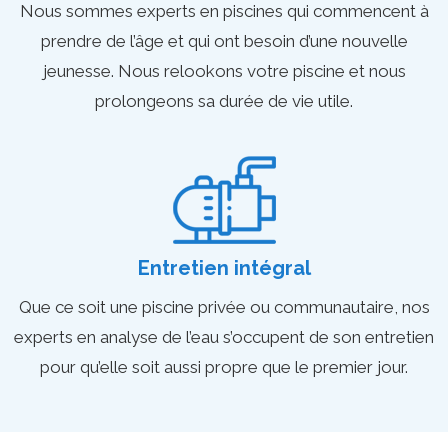
Nous sommes experts en piscines qui commencent à
prendre de l’âge et qui ont besoin d’une nouvelle
jeunesse. Nous relookons votre piscine et nous
prolongeons sa durée de vie utile.
Entretien intégral
Que ce soit une piscine privée ou communautaire, nos
experts en analyse de l’eau s’occupent de son entretien
pour qu’elle soit aussi propre que le premier jour.