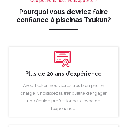
Que pouvons-nous vous apporter?
Pourquoi vous devriez faire
confiance à piscinas Txukun?
Plus de 20 ans d’expérience
Avec Txukun vous serez très bien pris en
charge. Choisissez la tranquillité d’engager
une équipe professionnelle avec de
l’expérience.