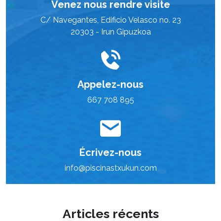
Venez nous rendre visite
C/ Navegantes, Edificio Velasco no. 23
20303 - Irun Gipuzkoa
Appelez-nous
667 708 895
Écrivez-nous
info@piscinastxukun.com
Articles récents