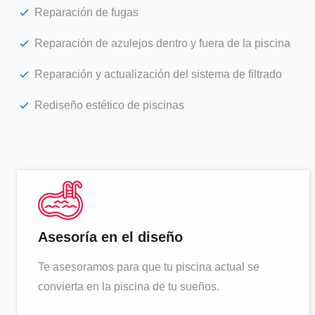
Reparación de fugas
Reparación de azulejos dentro y fuera de la piscina
Reparación y actualización del sistema de filtrado
Rediseño estético de piscinas
Asesoría en el diseño
Te asesoramos para que tu piscina actual se
convierta en la piscina de tu sueños.