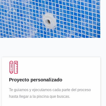
Proyecto personalizado
Te guiamos y ejecutamos cada parte del proceso
hasta llegar a la piscina que buscas.