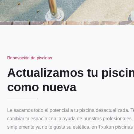
Renovación de piscinas
Actualizamos tu pisci
como nueva
Le sacamos todo el potencial a tu piscina desactualizada.
cambiar tu espacio con la ayuda de nuestros profesionales.
simplemente ya no te gusta su estética, en Txukun piscinas