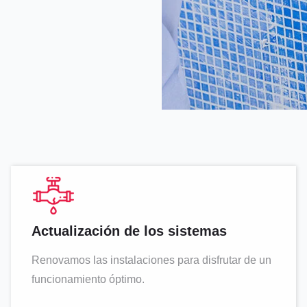
Actualización de los sistemas
Renovamos las instalaciones para disfrutar de un
funcionamiento óptimo.