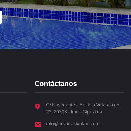
Contáctanos
C/ Navegantes, Edificio Velasco no.
23. 20303 - Irun - Gipuzkoa
info@piscinastxukun.com