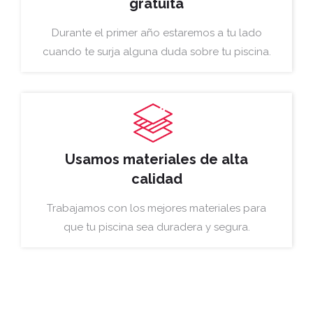
gratuita
Durante el primer año estaremos a tu lado
cuando te surja alguna duda sobre tu piscina.
Usamos materiales de alta
calidad
Trabajamos con los mejores materiales para
que tu piscina sea duradera y segura.