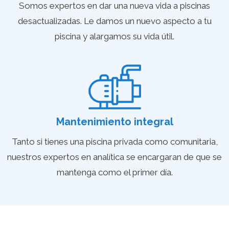
Somos expertos en dar una nueva vida a piscinas
desactualizadas. Le damos un nuevo aspecto a tu
piscina y alargamos su vida útil​.
Mantenimiento integral
Tanto si tienes una piscina privada como comunitaria,
nuestros expertos en analítica se encargaran de que se
mantenga como el primer día.