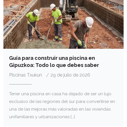
Guía para construir una piscina en
Gipuzkoa: Todo lo que debes saber
Piscinas Txukun
29 de julio de 2026
Tener una piscina en casa ha dejado de ser un lujo
exclusivo de las regiones del sur para convertirse en
una de las mejoras más valoradas en las viviendas
unifamiliares y urbanizaciones […]