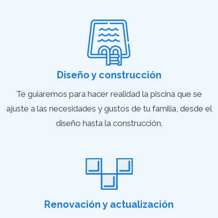
Diseño y construcción
Te guiaremos para hacer realidad la piscina que se
ajuste a las necesidades y gustos de tu familia, desde el
diseño hasta la construcción​.
Renovación y actualización