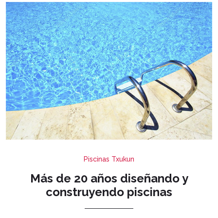
Piscinas Txukun
Más de 20 años diseñando y
construyendo piscinas