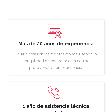
Más de 20 años de experiencia
Txukun estás en las mejores manos. Escoge la
tranquilidad de contratar a un equipo
profesional y con experiencia.
1 año de asistencia técnica