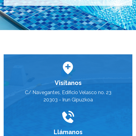
Visítanos
C/ Navegantes, Edificio Velasco no. 23
20303 - Irun Gipuzkoa
Llámanos